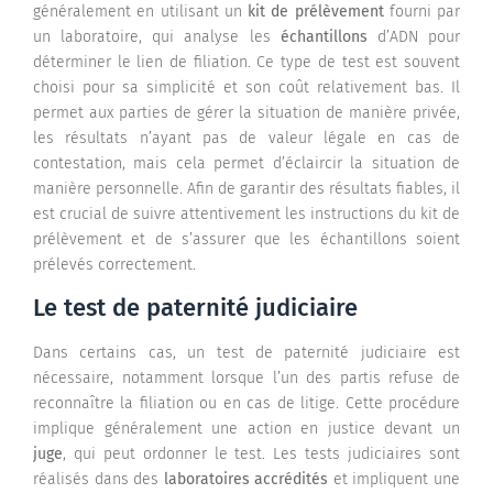
généralement en utilisant un
kit de prélèvement
fourni par
un laboratoire, qui analyse les
échantillons
d’ADN pour
déterminer le lien de filiation. Ce type de test est souvent
choisi pour sa simplicité et son coût relativement bas. Il
permet aux parties de gérer la situation de manière privée,
les résultats n’ayant pas de valeur légale en cas de
contestation, mais cela permet d’éclaircir la situation de
manière personnelle. Afin de garantir des résultats fiables, il
est crucial de suivre attentivement les instructions du kit de
prélèvement et de s’assurer que les échantillons soient
prélevés correctement.
Le test de paternité judiciaire
Dans certains cas, un test de paternité judiciaire est
nécessaire, notamment lorsque l’un des partis refuse de
reconnaître la filiation ou en cas de litige. Cette procédure
implique généralement une action en justice devant un
juge
, qui peut ordonner le test. Les tests judiciaires sont
réalisés dans des
laboratoires accrédités
et impliquent une