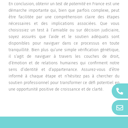
En conclusion, obtenir un
test de paternité
en France est une
démarche importante qui, bien que parfois complexe, peut
être facilitée par une compréhension claire des étapes
nécessaires et des implications associées. Que vous
choisissiez un test à l’amiable ou sur décision judiciaire,
soyez assurés que l’aide et le soutien adéquats sont
disponibles pour naviguer dans ce processus en toute
tranquillité. Bien plus qu’une simple vérification génétique,
il s’agit de naviguer à travers les couches de droit,
d’émotion et de relations humaines qui confirment notre
sens d’identité et d’appartenance. Assurez-vous d’être
informé à chaque étape et n’hésitez pas à chercher du
soutien professionnel pour transformer ce défi potentiel en
une opportunité positive de croissance et de clarté.