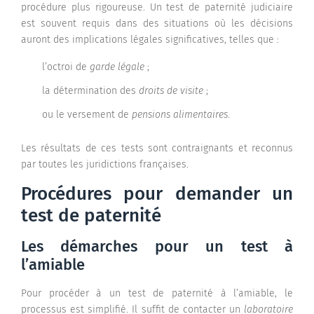
procédure plus rigoureuse. Un test de paternité judiciaire
est souvent requis dans des situations où les décisions
auront des implications légales significatives, telles que :
l’octroi de
garde légale
;
la détermination des
droits de visite
;
ou le versement de
pensions alimentaires
.
Les résultats de ces tests sont contraignants et reconnus
par toutes les juridictions françaises.
Procédures pour demander un
test de paternité
Les démarches pour un test à
l’amiable
Pour procéder à un test de paternité à l’amiable, le
processus est simplifié. Il suffit de contacter un
laboratoire