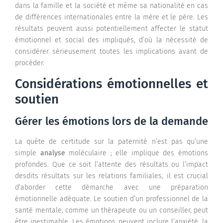
dans la famille et la société et même sa nationalité en cas
de différences internationales entre la mère et le père. Les
résultats peuvent aussi potentiellement affecter le statut
émotionnel et social des impliqués, d’où la nécessité de
considérer sérieusement toutes les implications avant de
procéder.
Considérations émotionnelles et
soutien
Gérer les émotions lors de la demande
La quête de certitude sur la paternité n’est pas qu’une
simple
analyse
moléculaire ; elle implique des émotions
profondes. Que ce soit l’attente des résultats ou l’impact
desdits résultats sur les relations familiales, il est crucial
d’aborder cette démarche avec une préparation
émotionnelle adéquate. Le soutien d’un professionnel de la
santé mentale, comme un thérapeute ou un conseiller, peut
être inestimable. Les émotions peuvent inclure l’anxiété, la