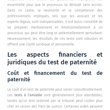
essentielle pour que le processus se déroule sans accroc.
Dans ce cadre, la neutralité et la compétence des
professionnels impliqués, tels que les avocats et les
experts légaux, sont indispensables. Il est aussi conseillé de
se préparer mentalement et émotionnellement à un
processus qui peut être long et potentiellement perturbant.
Heureusement, les résultats de ces tests sont robustes et
offrent une clarté juridique et personnelle.
Les aspects financiers et
juridiques du test de paternité
Coût et financement du test de
paternité
Le coût d’un test de paternité peut varier considérablement.
Les
tests à l’amiable
sont généralement plus abordables,
tandis qu’un test ordonné par le tribunal peut coûter plus
cher en raison des frais de justice. Certaines aides peuvent