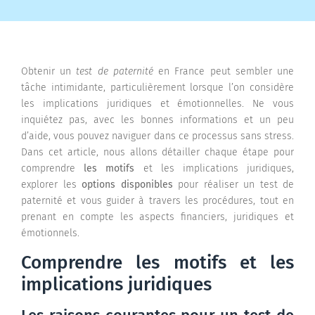
Obtenir un
test de paternité
en France peut sembler une
tâche intimidante, particulièrement lorsque l’on considère
les implications juridiques et émotionnelles. Ne vous
inquiétez pas, avec les bonnes informations et un peu
d’aide, vous pouvez naviguer dans ce processus sans stress.
Dans cet article, nous allons détailler chaque étape pour
comprendre
les motifs
et les implications juridiques,
explorer les
options disponibles
pour réaliser un test de
paternité et vous guider à travers les procédures, tout en
prenant en compte les aspects financiers, juridiques et
émotionnels.
Comprendre les motifs et les
implications juridiques