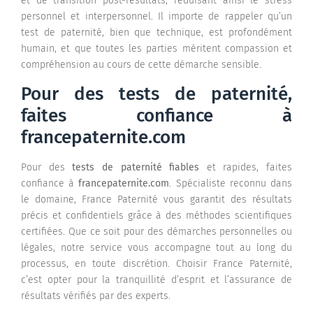
et de transition post-résultats, réduisant ainsi le stress
personnel et interpersonnel. Il importe de rappeler qu’un
test de paternité, bien que technique, est profondément
humain, et que toutes les parties méritent compassion et
compréhension au cours de cette démarche sensible.
Pour des tests de paternité,
faites confiance à
francepaternite.com
Pour des
tests de paternité fiables
et rapides, faites
confiance à
francepaternite.com
. Spécialiste reconnu dans
le domaine, France Paternité vous garantit des résultats
précis et confidentiels grâce à des méthodes scientifiques
certifiées. Que ce soit pour des démarches personnelles ou
légales, notre service vous accompagne tout au long du
processus, en toute discrétion. Choisir France Paternité,
c’est opter pour la tranquillité d’esprit et l’assurance de
résultats vérifiés par des experts.