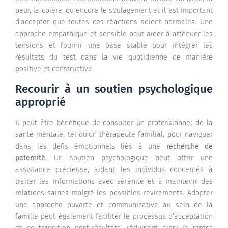
peur, la colère, ou encore le soulagement et il est important
d’accepter que toutes ces réactions soient normales. Une
approche empathique et sensible peut aider à atténuer les
tensions et fournir une base stable pour intégrer les
résultats du test dans la vie quotidienne de manière
positive et constructive.
Recourir à un soutien psychologique
approprié
Il peut être bénéfique de consulter un professionnel de la
santé mentale, tel qu’un thérapeute familial, pour naviguer
dans les défis émotionnels liés à une
recherche de
paternité
. Un soutien psychologique peut offrir une
assistance précieuse, aidant les individus concernés à
traiter les informations avec sérénité et à maintenir des
relations saines malgré les possibles revirements. Adopter
une approche ouverte et communicative au sein de la
famille peut également faciliter le processus d’acceptation