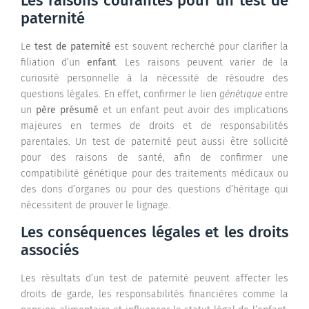
Les raisons courantes pour un test de
paternité
Le
test de paternité
est souvent recherché pour clarifier la
filiation d’un
enfant
. Les raisons peuvent varier de la
curiosité personnelle à la nécessité de résoudre des
questions légales. En effet, confirmer le lien
génétique
entre
un
père présumé
et un enfant peut avoir des implications
majeures en termes de droits et de responsabilités
parentales. Un test de paternité peut aussi être sollicité
pour des raisons de santé, afin de confirmer une
compatibilité génétique pour des traitements médicaux ou
des dons d’organes ou pour des questions d’héritage qui
nécessitent de prouver le lignage.
Les conséquences légales et les droits
associés
Les résultats d’un test de paternité peuvent affecter les
droits de garde, les responsabilités financières comme la