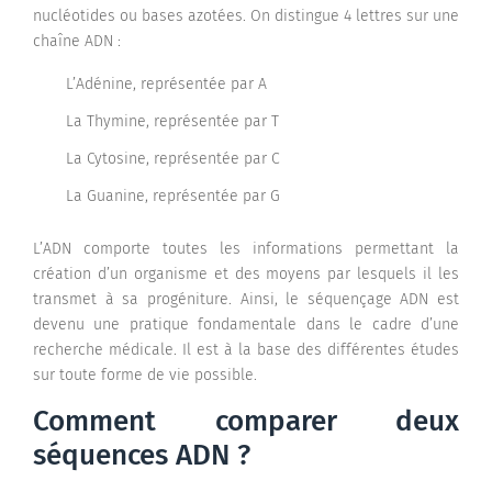
nucléotides ou bases azotées. On distingue 4 lettres sur une
chaîne ADN :
L’Adénine, représentée par A
La Thymine, représentée par T
La Cytosine, représentée par C
La Guanine, représentée par G
L’ADN comporte toutes les informations permettant la
création d’un organisme et des moyens par lesquels il les
transmet à sa progéniture. Ainsi, le séquençage ADN est
devenu une pratique fondamentale dans le cadre d’une
recherche médicale. Il est à la base des différentes études
sur toute forme de vie possible.
Comment comparer deux
séquences ADN ?