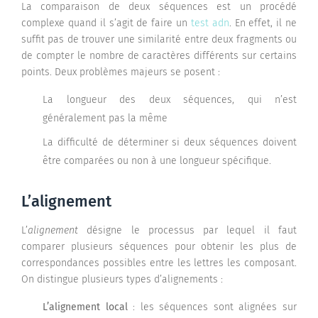
La comparaison de deux séquences est un procédé
complexe quand il s’agit de faire un
test adn
. En effet, il ne
suffit pas de trouver une similarité entre deux fragments ou
de compter le nombre de caractères différents sur certains
points. Deux problèmes majeurs se posent :
La longueur des deux séquences, qui n’est
généralement pas la même
La difficulté de déterminer si deux séquences doivent
être comparées ou non à une longueur spécifique.
L’alignement
L’
alignement
désigne le processus par lequel il faut
comparer plusieurs séquences pour obtenir les plus de
correspondances possibles entre les lettres les composant.
On distingue plusieurs types d’alignements :
L’alignement local
: les séquences sont alignées sur