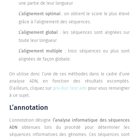
une partie de leur longueur
L’alignement optimal
: on obtient le score le plus élevé
grâce à l’alignement des séquences.
L’alignement global
: les séquences sont alignées sur
toute leur longueur
L’alignement multiple
: trois séquences ou plus sont
alignées de façon globale.
On utilise donc l’une de ces méthodes dans le cadre d’une
analyse ADN, en fonction des résultats escomptés.
D’ailleurs, cliquez sur
prix dun test adn
pour vous renseigner
à ce sujet.
L’annotation
L’
annotation
désigne
l’analyse informatique des séquences
ADN
obtenues lors du procédé pour déterminer les
séquences informatives des génomes. Ces séquences sont