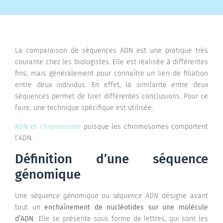
La comparaison de séquences ADN est une pratique très
courante chez les biologistes. Elle est réalisée à différentes
fins, mais généralement pour connaître un lien de filiation
entre deux individus. En effet, la similarité entre deux
séquences permet de tirer différentes conclusions. Pour ce
faire, une technique spécifique est utilisée.
ADN et chromosome
puisque les chromosomes comportent
l’ADN.
Définition d’une séquence
génomique
Une
séquence génomique
ou
séquence ADN
désigne avant
tout un
enchaînement de nucléotides sur une molécule
d’ADN
. Elle se présente sous forme de lettres, qui sont les