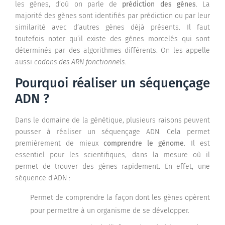
les gènes, d’où on parle de
prédiction des gènes
. La
majorité des gènes sont identifiés par prédiction ou par leur
similarité avec d’autres gènes déjà présents. Il faut
toutefois noter qu’il existe des gènes morcelés qui sont
déterminés par des algorithmes différents. On les appelle
aussi
codons des
ARN fonctionnels
.
Pourquoi réaliser un séquençage
ADN ?
Dans le domaine de la génétique, plusieurs raisons peuvent
pousser à réaliser un séquençage ADN. Cela permet
premièrement de mieux
comprendre le génome
. Il est
essentiel pour les scientifiques, dans la mesure où il
permet de trouver des gènes rapidement. En effet, une
séquence d’ADN :
Permet de comprendre la façon dont les gènes opèrent
pour permettre à un organisme de se développer.