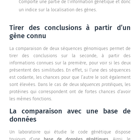
Comporte une partie de l’information génétique et donc
un indice sur la localisation des gènes.
Tirer des conclusions à partir d’un
gène connu
La comparaison de deux séquences génomiques permet de
tirer des conclusions sur la seconde, à partir des
informations connues sur la première, pour voir si les deux
présentent des similitudes. En effet, si l’une des séquences
est codante, les chances pour que l’autre le soit également
sont élevées. Dans le cas de deux
séquences protéiques
, les
protéines qui correspondent ont de fortes chances d’avoir
les mêmes fonctions.
La comparaison avec une base de
données
Un laboratoire qui étudie le code génétique dispose
toujours d’une
base de données génétiques.
Ainsi, le