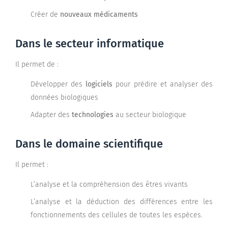
Créer de
nouveaux médicaments
Dans le secteur informatique
Il permet de :
Développer des
logiciels
pour prédire et analyser des
données biologiques
Adapter des
technologies
au secteur biologique
Dans le domaine scientifique
Il permet :
L’analyse et la compréhension des êtres vivants
L’analyse et la déduction des différences entre les
fonctionnements des cellules de toutes les espèces.