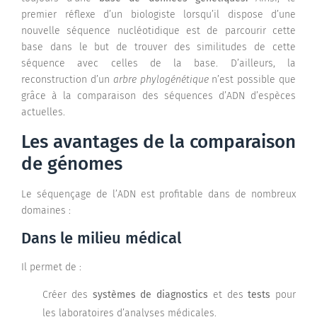
premier réflexe d’un biologiste lorsqu’il dispose d’une
nouvelle séquence nucléotidique est de parcourir cette
base dans le but de trouver des similitudes de cette
séquence avec celles de la base. D’ailleurs, la
reconstruction d’un
arbre phylogénétique
n’est possible que
grâce à la comparaison des séquences d’ADN d’espèces
actuelles.
Les avantages de la comparaison
de génomes
Le séquençage de l’ADN est profitable dans de nombreux
domaines :
Dans le milieu médical
Il permet de :
Créer des
systèmes de diagnostics
et des
tests
pour
les laboratoires d’analyses médicales.