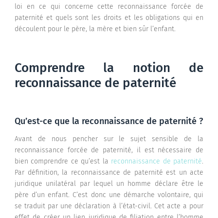
loi en ce qui concerne cette reconnaissance forcée de
paternité et quels sont les droits et les obligations qui en
découlent pour le père, la mère et bien sûr l’enfant.
Comprendre la notion de
reconnaissance de paternité
Qu’est-ce que la reconnaissance de paternité ?
Avant de nous pencher sur le sujet sensible de la
reconnaissance forcée de paternité, il est nécessaire de
bien comprendre ce qu’est la
reconnaissance de paternité
.
Par définition, la reconnaissance de paternité est un acte
juridique unilatéral par lequel un homme déclare être le
père d’un enfant. C’est donc une démarche volontaire, qui
se traduit par une déclaration à l’état-civil. Cet acte a pour
effet de créer un lien juridique de filiation entre l’homme