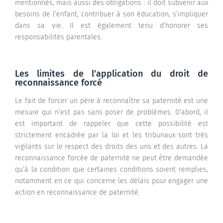
mentionnés, mais aussi des obligations : il doit subvenir aux
besoins de l’enfant, contribuer à son éducation, s’impliquer
dans sa vie. Il est également tenu d’honorer ses
responsabilités parentales.
Les limites de l’application du droit de
reconnaissance forcé
Le fait de forcer un père à reconnaître sa paternité est une
mesure qui n’est pas sans poser de problèmes. D’abord, il
est important de rappeler que cette possibilité est
strictement encadrée par la loi et les tribunaux sont très
vigilants sur le respect des droits des uns et des autres. La
reconnaissance forcée de paternité ne peut être demandée
qu’à la condition que certaines conditions soient remplies,
notamment en ce qui concerne les délais pour engager une
action en reconnaissance de paternité.