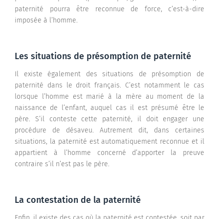
paternité pourra être reconnue de force, c’est-à-dire
imposée à l’homme.
Les situations de présomption de paternité
Il existe également des situations de présomption de
paternité dans le droit français. C’est notamment le cas
lorsque l’homme est marié à la mère au moment de la
naissance de l’enfant, auquel cas il est présumé être le
père. S’il conteste cette paternité, il doit engager une
procédure de désaveu. Autrement dit, dans certaines
situations, la paternité est automatiquement reconnue et il
appartient à l’homme concerné d’apporter la preuve
contraire s’il n’est pas le père.
La contestation de la paternité
Enfin, il existe des cas où la paternité est contestée, soit par