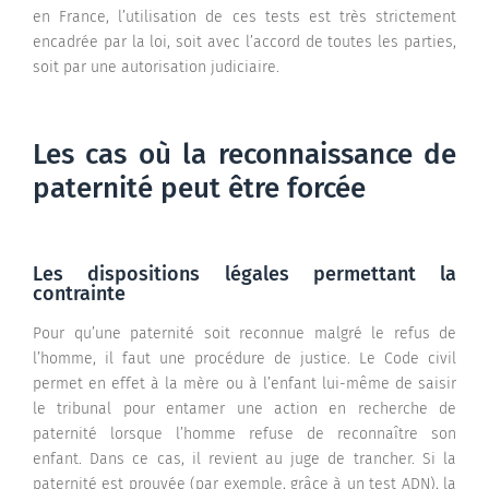
en France, l’utilisation de ces tests est très strictement
encadrée par la loi, soit avec l’accord de toutes les parties,
soit par une autorisation judiciaire.
Les cas où la reconnaissance de
paternité peut être forcée
Les dispositions légales permettant la
contrainte
Pour qu’une paternité soit reconnue malgré le refus de
l’homme, il faut une procédure de justice. Le Code civil
permet en effet à la mère ou à l’enfant lui-même de saisir
le tribunal pour entamer une action en recherche de
paternité lorsque l’homme refuse de reconnaître son
enfant. Dans ce cas, il revient au juge de trancher. Si la
paternité est prouvée (par exemple, grâce à un test ADN), la