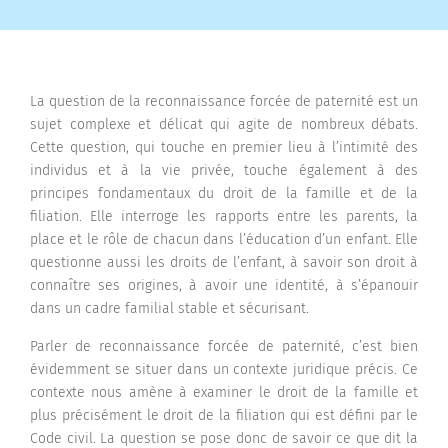
La question de la reconnaissance forcée de paternité est un
sujet complexe et délicat qui agite de nombreux débats.
Cette question, qui touche en premier lieu à l’intimité des
individus et à la vie privée, touche également à des
principes fondamentaux du droit de la famille et de la
filiation. Elle interroge les rapports entre les parents, la
place et le rôle de chacun dans l’éducation d’un enfant. Elle
questionne aussi les droits de l’enfant, à savoir son droit à
connaître ses origines, à avoir une identité, à s’épanouir
dans un cadre familial stable et sécurisant.
Parler de reconnaissance forcée de paternité, c’est bien
évidemment se situer dans un contexte juridique précis. Ce
contexte nous amène à examiner le droit de la famille et
plus précisément le droit de la filiation qui est défini par le
Code civil. La question se pose donc de savoir ce que dit la