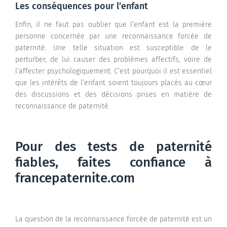
Les conséquences pour l’enfant
Enfin, il ne faut pas oublier que l’enfant est la première
personne concernée par une reconnaissance forcée de
paternité. Une telle situation est susceptible de le
perturber, de lui causer des problèmes affectifs, voire de
l’affecter psychologiquement. C’est pourquoi il est essentiel
que les intérêts de l’enfant soient toujours placés au cœur
des discussions et des décisions prises en matière de
reconnaissance de paternité.
Pour des tests de paternité
fiables, faites confiance à
francepaternite.com
La question de la reconnaissance forcée de paternité est un