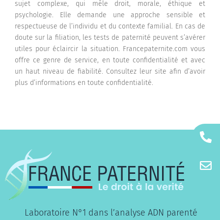
sujet complexe, qui mêle droit, morale, éthique et
psychologie. Elle demande une approche sensible et
respectueuse de l’individu et du contexte familial. En cas de
doute sur la filiation, les tests de paternité peuvent s’avérer
utiles pour éclaircir la situation. Francepaternite.com vous
offre ce genre de service, en toute confidentialité et avec
un haut niveau de fiabilité. Consultez leur site afin d’avoir
plus d’informations en toute confidentialité.
Laboratoire N°1 dans l’analyse ADN parenté