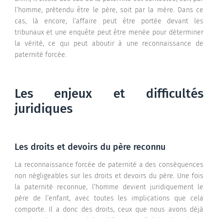
l’homme, prétendu être le père, soit par la mère. Dans ce
cas, là encore, l’affaire peut être portée devant les
tribunaux et une enquête peut être menée pour déterminer
la vérité, ce qui peut aboutir à une reconnaissance de
paternité forcée.
Les enjeux et difficultés
juridiques
Les droits et devoirs du père reconnu
La reconnaissance forcée de paternité a des conséquences
non négligeables sur les droits et devoirs du père. Une fois
la paternité reconnue, l’homme devient juridiquement le
père de l’enfant, avec toutes les implications que cela
comporte. Il a donc des droits, ceux que nous avons déjà