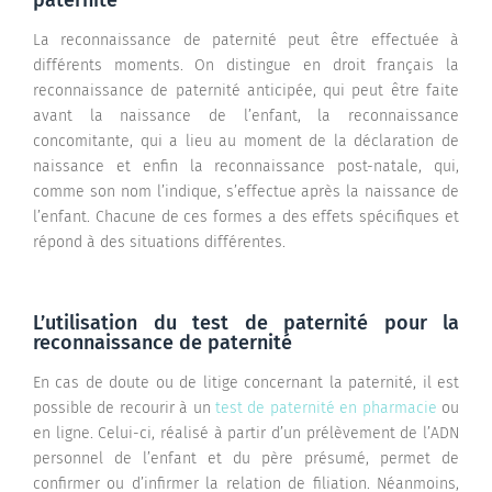
paternité
La reconnaissance de paternité peut être effectuée à
différents moments. On distingue en droit français la
reconnaissance de paternité anticipée, qui peut être faite
avant la naissance de l’enfant, la reconnaissance
concomitante, qui a lieu au moment de la déclaration de
naissance et enfin la reconnaissance post-natale, qui,
comme son nom l’indique, s’effectue après la naissance de
l’enfant. Chacune de ces formes a des effets spécifiques et
répond à des situations différentes.
L’utilisation du test de paternité pour la
reconnaissance de paternité
En cas de doute ou de litige concernant la paternité, il est
possible de recourir à un
test de paternité en pharmacie
ou
en ligne. Celui-ci, réalisé à partir d’un prélèvement de l’ADN
personnel de l’enfant et du père présumé, permet de
confirmer ou d’infirmer la relation de filiation. Néanmoins,