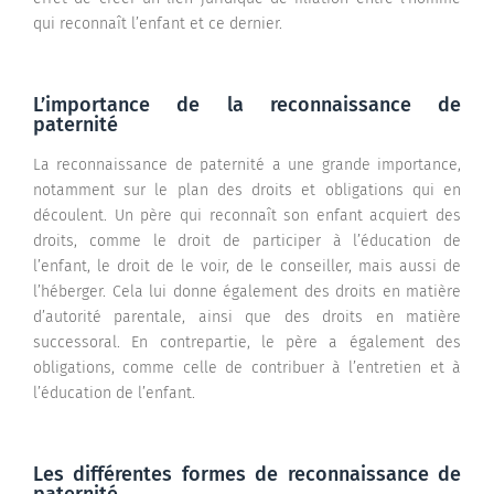
qui reconnaît l’enfant et ce dernier.
L’importance de la reconnaissance de
paternité
La reconnaissance de paternité a une grande importance,
notamment sur le plan des droits et obligations qui en
découlent. Un père qui reconnaît son enfant acquiert des
droits, comme le droit de participer à l’éducation de
l’enfant, le droit de le voir, de le conseiller, mais aussi de
l’héberger. Cela lui donne également des droits en matière
d’autorité parentale, ainsi que des droits en matière
successoral. En contrepartie, le père a également des
obligations, comme celle de contribuer à l’entretien et à
l’éducation de l’enfant.
Les différentes formes de reconnaissance de