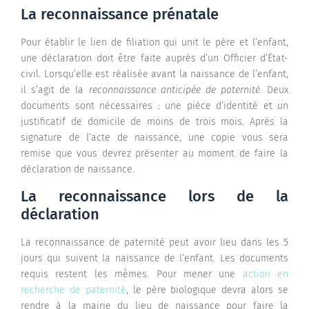
La reconnaissance prénatale
Pour établir le lien de filiation qui unit le père et l’enfant,
une déclaration doit être faite auprès d’un Officier d’État-
civil. Lorsqu’elle est réalisée avant la naissance de l’enfant,
il s’agit de la
reconnaissance anticipée de paternité
. Deux
documents sont nécessaires : une pièce d’identité et un
justificatif de domicile de moins de trois mois. Après la
signature de l’acte de naissance, une copie vous sera
remise que vous devrez présenter au moment de faire la
déclaration de naissance.
La reconnaissance lors de la
déclaration
La reconnaissance de paternité peut avoir lieu dans les 5
jours qui suivent la naissance de l’enfant. Les documents
requis restent les mêmes. Pour mener une
action en
recherche de paternité
, le père biologique devra alors se
rendre à la mairie du lieu de naissance pour faire la