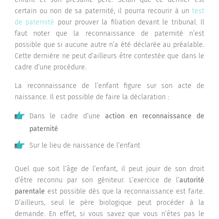
certain ou non de sa paternité, il pourra recourir à un
test
de paternité
pour prouver la filiation devant le tribunal. Il
faut noter que la reconnaissance de paternité n’est
possible que si aucune autre n’a été déclarée au préalable.
Cette dernière ne peut d’ailleurs être contestée que dans le
cadre d’une procédure.
La reconnaissance de l’enfant figure sur son acte de
naissance. Il est possible de faire la déclaration :
Dans le cadre d’une
action en reconnaissance de
paternité
Sur le lieu de naissance de l’enfant
Quel que soit l’âge de l’enfant, il peut jouir de son droit
d’être reconnu par son géniteur. L’exercice de l’
autorité
parentale
est possible dès que la reconnaissance est faite.
D’ailleurs, seul le père biologique peut procéder à la
demande. En effet, si vous savez que vous n’êtes pas le