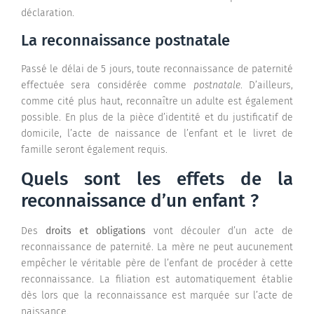
déclaration.
La reconnaissance postnatale
Passé le délai de 5 jours, toute reconnaissance de paternité
effectuée sera considérée comme
postnatale
. D’ailleurs,
comme cité plus haut, reconnaître un adulte est également
possible. En plus de la pièce d’identité et du justificatif de
domicile, l’acte de naissance de l’enfant et le livret de
famille seront également requis.
Quels sont les effets de la
reconnaissance d’un enfant ?
Des
droits et obligations
vont découler d’un acte de
reconnaissance de paternité. La mère ne peut aucunement
empêcher le véritable père de l’enfant de procéder à cette
reconnaissance. La filiation est automatiquement établie
dès lors que la reconnaissance est marquée sur l’acte de
naissance.