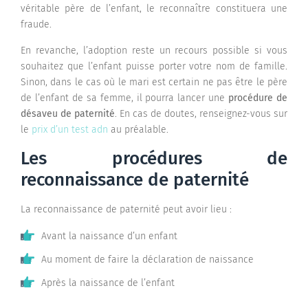
véritable père de l’enfant, le reconnaître constituera une
fraude.
En revanche, l’adoption reste un recours possible si vous
souhaitez que l’enfant puisse porter votre nom de famille.
Sinon, dans le cas où le mari est certain ne pas être le père
de l’enfant de sa femme, il pourra lancer une
procédure de
désaveu de paternité
. En cas de doutes, renseignez-vous sur
le
prix d’un test adn
au préalable.
Les procédures de
reconnaissance de paternité
La reconnaissance de paternité peut avoir lieu :
Avant la naissance d’un enfant
Au moment de faire la déclaration de naissance
Après la naissance de l’enfant