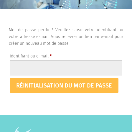
Mot de passe perdu ? Veuillez saisir votre identifiant ou
votre adresse e-mail. Vous recevrez un lien par e-mail pour
créer un nouveau mot de passe.
Identifiant ou e-mail
*
RÉINITIALISATION DU MOT DE PASSE