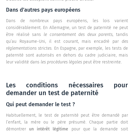
Dans d’autres pays européens
Dans de nombreux pays européens, les lois varient
considérablement. En Allemagne, un test de paternité ne peut
être réalisé sans
le consentement des deux parents
, tandis
qu’au Royaume-Uni, il est courant, mais encadré par
des
réglementations strictes
. En Espagne, par exemple, les tests de
paternité sont autorisés en dehors du cadre judiciaire, mais
leur validité dans
les procédures légales
peut être restreinte.
Les conditions nécessaires pour
demander un test de paternité
Qui peut demander le test ?
Habituellement, le test de paternité peut être demandé par
l’enfant, la mère ou le père présumé. Chaque partie doit
démontrer
un intérêt légitime
pour que la demande soit