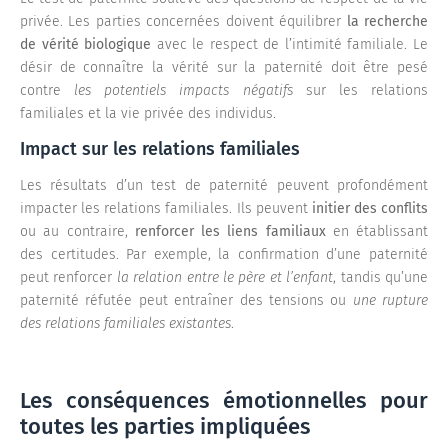
privée. Les parties concernées doivent équilibrer
la recherche
de vérité biologique
avec le respect de l’intimité familiale. Le
désir de connaître la vérité sur la paternité doit être pesé
contre
les potentiels impacts négatifs
sur les relations
familiales et la vie privée des individus.
Impact sur les relations familiales
Les résultats d’un test de paternité peuvent profondément
impacter les relations familiales. Ils peuvent
initier des conflits
ou au contraire,
renforcer les liens familiaux
en établissant
des certitudes. Par exemple, la confirmation d’une paternité
peut renforcer
la relation entre le père et l’enfant
, tandis qu’une
paternité réfutée peut entraîner des tensions ou
une rupture
des relations familiales existantes
.
Les conséquences émotionnelles pour
toutes les parties impliquées