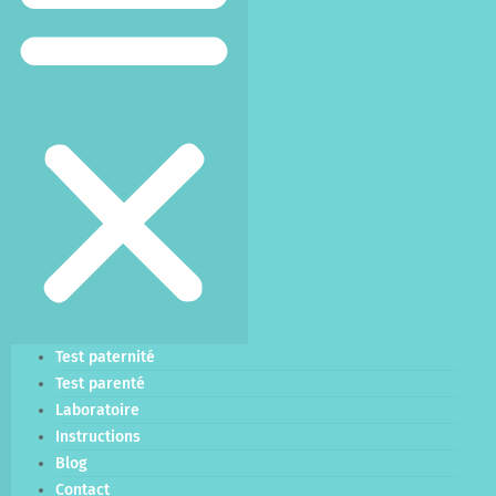
Test paternité
Test parenté
Laboratoire
Instructions
Blog
Contact