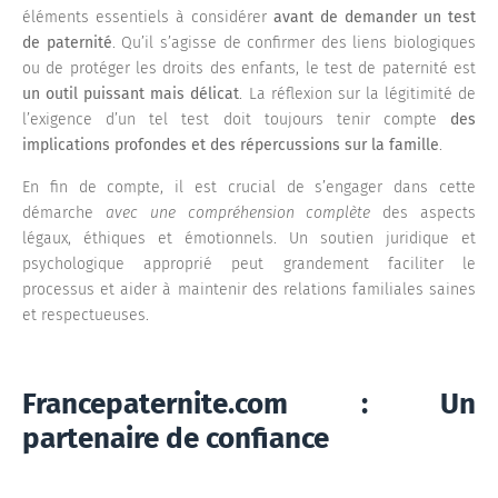
éléments essentiels à considérer
avant de demander un test
de paternité
. Qu’il s’agisse de confirmer des liens biologiques
ou de protéger les droits des enfants, le test de paternité est
un outil puissant mais délicat
. La réflexion sur la légitimité de
l’exigence d’un tel test doit toujours tenir compte
des
implications profondes et des répercussions sur la famille
.
En fin de compte, il est crucial de s’engager dans cette
démarche
avec une compréhension complète
des aspects
légaux, éthiques et émotionnels. Un soutien juridique et
psychologique approprié peut grandement faciliter le
processus et aider à maintenir des relations familiales saines
et respectueuses.
Francepaternite.com : Un
partenaire de confiance