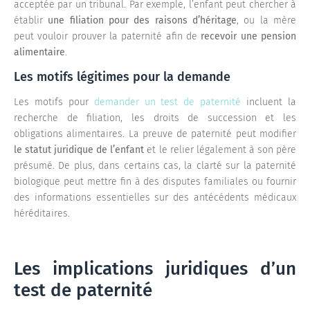
acceptée par un tribunal. Par exemple, l’enfant peut chercher à
établir
une filiation pour des raisons d’héritage
, ou la mère
peut vouloir prouver la paternité afin de
recevoir une pension
alimentaire
.
Les motifs légitimes pour la demande
Les motifs pour
demander un test de paternité
incluent la
recherche de filiation, les droits de succession et les
obligations alimentaires. La preuve de paternité peut modifier
le statut juridique de l’enfant
et le relier légalement à son père
présumé. De plus, dans certains cas, la clarté sur la paternité
biologique peut mettre fin à des disputes familiales ou fournir
des informations essentielles sur des antécédents médicaux
héréditaires.
Les implications juridiques d’un
test de paternité