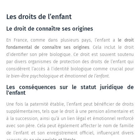
Les droits de l’enfant
Le droit de connaître ses origines
En France, comme dans plusieurs pays, l’enfant a
le droit
fondamental de connaître ses origines
. Cela inclut le droit
d’identifier son père biologique. Ce droit est souvent soutenu
par divers organismes de protection des droits de l’enfant qui
considèrent l’accès à l’identité biologique comme crucial pour
le bien-être psychologique et émotionnel de l’enfant
.
Les conséquences sur le statut juridique de
l’enfant
Une fois la paternité établie, l’enfant peut bénéficier de droits
supplémentaires, tels que le droit à une pension alimentaire et
à la succession, ainsi qu’à un lien légal et émotionnel renforcé
avec son père. Cela peut également affecter le nom de famille
de l’enfant et son enregistrement officiel, influençant divers