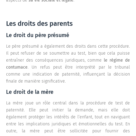
aspects de
sa vie sociale et légale
.
Les droits des parents
Le droit du père présumé
Le père présumé a également des droits dans cette procédure.
Il peut refuser de se soumettre au test, bien que cela puisse
entraîner des conséquences juridiques, comme
le régime de
contumace
. Un refus peut être interprété par le tribunal
comme une indication de paternité, influençant la décision
finale de manière significative.
Le droit de la mère
La mère joue un rôle central dans la procédure de test de
paternité. Elle peut initier la demande, mais elle doit
également protéger les intérêts de l’enfant, tout en naviguant
entre les implications juridiques et émotionnelles du test. En
outre, la mère peut être sollicitée pour fournir des