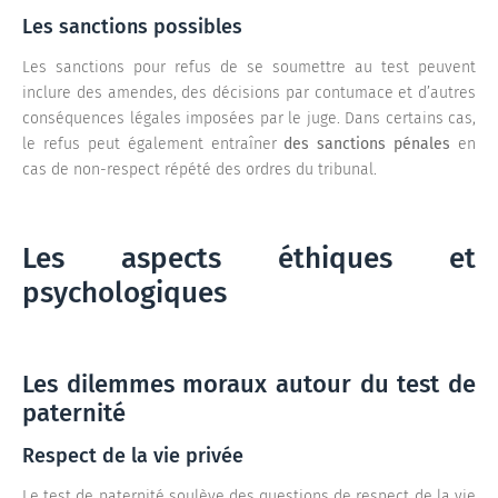
Les sanctions possibles
Les sanctions pour refus de se soumettre au test peuvent
inclure des amendes, des décisions par contumace et d’autres
conséquences légales imposées par le juge. Dans certains cas,
le refus peut également entraîner
des sanctions pénales
en
cas de non-respect répété des ordres du tribunal.
Les aspects éthiques et
psychologiques
Les dilemmes moraux autour du test de
paternité
Respect de la vie privée
Le test de paternité soulève des questions de respect de la vie