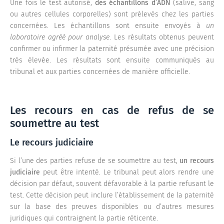
Une fois le test autorisé,
des échantillons d’ADN
(salive, sang
ou autres cellules corporelles) sont prélevés chez les parties
concernées. Les échantillons sont ensuite envoyés à
un
laboratoire agréé pour analyse
. Les résultats obtenus peuvent
confirmer ou infirmer la paternité présumée avec une précision
très élevée. Les résultats sont ensuite communiqués au
tribunal et aux parties concernées de manière officielle.
Les recours en cas de refus de se
soumettre au test
Le recours judiciaire
Si l’une des parties refuse de se soumettre au test,
un recours
judiciaire
peut être intenté. Le tribunal peut alors rendre une
décision par défaut, souvent défavorable à la partie refusant le
test. Cette décision peut inclure l’établissement de la paternité
sur la base des preuves disponibles ou d’autres mesures
juridiques qui contraignent la partie réticente.