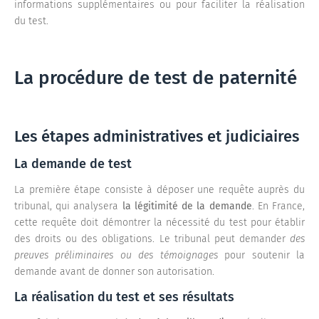
informations supplémentaires ou pour faciliter la réalisation
du test.
La procédure de test de paternité
Les étapes administratives et judiciaires
La demande de test
La première étape consiste à déposer une requête auprès du
tribunal, qui analysera
la légitimité de la demande
. En France,
cette requête doit démontrer la nécessité du test pour établir
des droits ou des obligations. Le tribunal peut demander
des
preuves préliminaires ou des témoignages
pour soutenir la
demande avant de donner son autorisation.
La réalisation du test et ses résultats