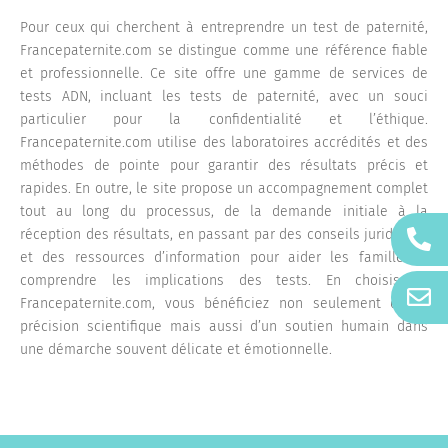
Pour ceux qui cherchent à entreprendre un test de paternité,
Francepaternite.com se distingue comme une référence fiable
et professionnelle. Ce site offre une gamme de services de
tests ADN, incluant les tests de paternité, avec un souci
particulier pour la confidentialité et l’éthique.
Francepaternite.com utilise des laboratoires accrédités et des
méthodes de pointe pour garantir des résultats précis et
rapides. En outre, le site propose un accompagnement complet
tout au long du processus, de la demande initiale à la
réception des résultats, en passant par des conseils juridiques
et des ressources d’information pour aider les familles à
comprendre les implications des tests. En choisissant
Francepaternite.com, vous bénéficiez non seulement de la
précision scientifique mais aussi d’un soutien humain dans
une démarche souvent délicate et émotionnelle.