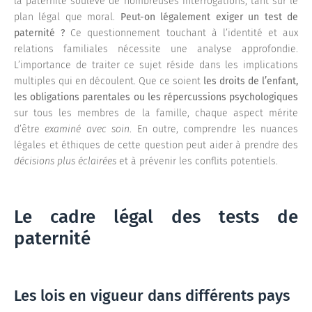
la paternité soulève de nombreuses interrogations, tant sur le
plan légal que moral.
Peut-on légalement exiger un test de
paternité ?
Ce questionnement touchant à l’identité et aux
relations familiales nécessite une analyse approfondie.
L’importance de traiter ce sujet réside dans les implications
multiples qui en découlent. Que ce soient
les droits de l’enfant,
les obligations parentales ou les répercussions psychologiques
sur tous les membres de la famille, chaque aspect mérite
d’être
examiné avec soin
. En outre, comprendre les nuances
légales et éthiques de cette question peut aider à prendre des
décisions plus éclairées
et à prévenir les conflits potentiels.
Le cadre légal des tests de
paternité
Les lois en vigueur dans différents pays