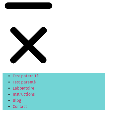
Test paternité
Test parenté
Laboratoire
Instructions
Blog
Contact