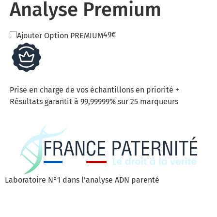
Analyse Premium
49€
Ajouter Option PREMIUM
Prise en charge de vos échantillons en priorité +
Résultats garantit à 99,99999% sur 25 marqueurs
Laboratoire N°1 dans l’analyse ADN parenté