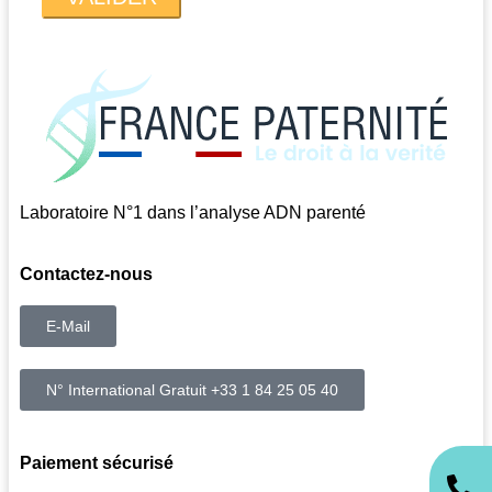
Laboratoire N°1 dans l’analyse ADN parenté
Contactez-nous
E-Mail
N° International Gratuit +33 1 84 25 05 40
Paiement sécurisé