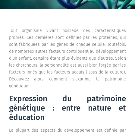
Tout organisme vivant possède des caractéristiques
propres. Ces dernières sont définies par les protéines, qui
sont fabriquées par les gènes de chaque cellule. Toutefois,
de nombreux autres facteurs contribuent au développement
d’un enfant, certains étant plus évidents que d’autres. Selon
les chercheurs, la personnalité est aussi bien forgée par les
facteurs innés que les facteurs acquis (issus de la culture).
Découvrez alors comment s’exprime le patrimoine
génétique.
Expression du patrimoine
génétique : entre nature et
éducation
La plupart des aspects du développement est définie par