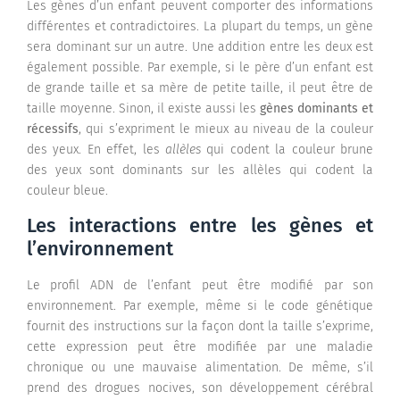
Les gènes d’un enfant peuvent comporter des informations
différentes et contradictoires. La plupart du temps, un gène
sera dominant sur un autre. Une addition entre les deux est
également possible. Par exemple, si le père d’un enfant est
de grande taille et sa mère de petite taille, il peut être de
taille moyenne. Sinon, il existe aussi les
gènes dominants et
récessifs
, qui s’expriment le mieux au niveau de la couleur
des yeux. En effet, les
allèles
qui codent la couleur brune
des yeux sont dominants sur les allèles qui codent la
couleur bleue.
Les interactions entre les gènes et
l’environnement
Le profil ADN de l’enfant peut être modifié par son
environnement. Par exemple, même si le code génétique
fournit des instructions sur la façon dont la taille s’exprime,
cette expression peut être modifiée par une maladie
chronique ou une mauvaise alimentation. De même, s’il
prend des drogues nocives, son développement cérébral