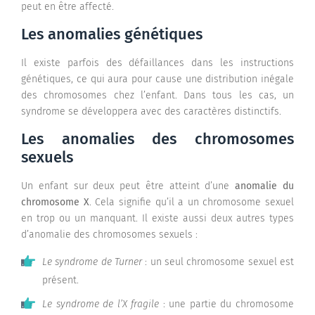
peut en être affecté.
Les anomalies génétiques
Il existe parfois des défaillances dans les instructions
génétiques, ce qui aura pour cause une distribution inégale
des chromosomes chez l’enfant. Dans tous les cas, un
syndrome se développera avec des caractères distinctifs.
Les anomalies des chromosomes
sexuels
Un enfant sur deux peut être atteint d’une
anomalie du
chromosome X
. Cela signifie qu’il a un chromosome sexuel
en trop ou un manquant. Il existe aussi deux autres types
d’anomalie des chromosomes sexuels :
Le syndrome de Turner
: un seul chromosome sexuel est
présent.
Le syndrome de l’X fragile
: une partie du chromosome