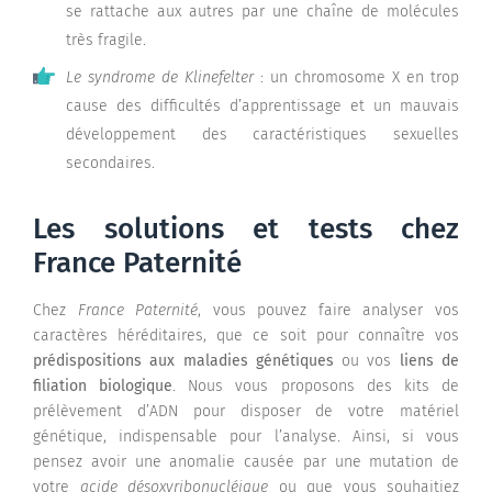
se rattache aux autres par une chaîne de molécules
très fragile.
Le syndrome de Klinefelter
: un chromosome X en trop
cause des difficultés d’apprentissage et un mauvais
développement des caractéristiques sexuelles
secondaires.
Les solutions et tests chez
France Paternité
Chez
France Paternité
, vous pouvez faire analyser vos
caractères héréditaires, que ce soit pour connaître vos
prédispositions aux maladies génétiques
ou vos
liens de
filiation biologique
. Nous vous proposons des kits de
prélèvement d’ADN pour disposer de votre matériel
génétique, indispensable pour l’analyse. Ainsi, si vous
pensez avoir une anomalie causée par une mutation de
votre
acide désoxyribonucléique
ou que vous souhaitiez