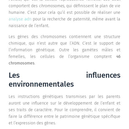
comportent des
chromosomes
, qui définissent le plan de vie
humaine. C’est pour cela qu’il est possible de réaliser une
analyse adn
pour la recherche de paternité, même avant la
naissance de l’enfant.
Les gènes des chromosomes contiennent une structure
chimique, qui n’est autre que l’ADN. C’est le support de
l’information génétique. Outre les gamètes mâles et
femelles, les cellules de l’organisme comptent
46
chromosomes
.
Les influences
environnementales
Les instructions génétiques transmises par les parents
auront une influence sur le développement de l’enfant et
ses traits de caractère. Pour le comprendre, il convient de
faire la différence entre le patrimoine génétique spécifique
et l’expression des gènes.