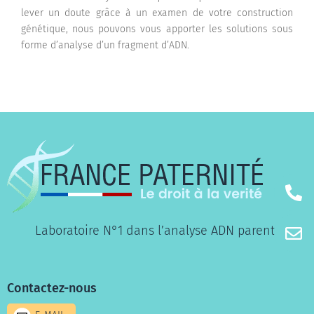
lever un doute grâce à un examen de votre construction
génétique, nous pouvons vous apporter les solutions sous
forme d’analyse d’un fragment d’ADN.
Laboratoire N°1 dans l’analyse ADN parenté
Contactez-nous