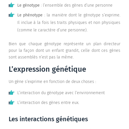
Le génotype
: l’ensemble des gènes d’une personne
Le phénotype
: la manière dont le génotype s’exprime.
Il inclue à la fois les traits physiques et non physiques
(comme le caractère d’une personne).
Bien que chaque génotype représente un plan directeur
pour la façon dont un enfant grandit, celle dont ces gènes
sont assemblés n’est pas la même.
L’expression génétique
Un gène s’exprime en fonction de deux choses :
L’interaction du génotype avec l’environnement
L’interaction des gènes entre eux.
Les interactions génétiques