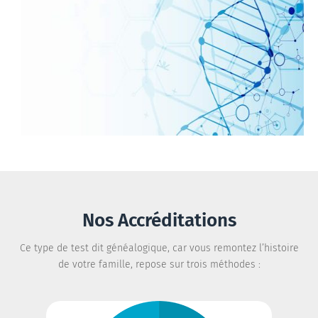
Nos Accréditations
Ce type de test dit généalogique, car vous remontez l’histoire
de votre famille, repose sur trois méthodes :