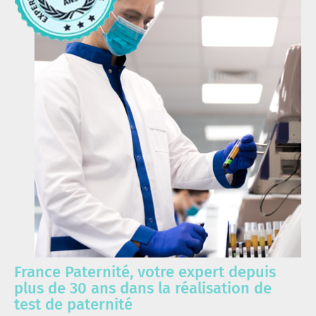
France Paternité, votre expert depuis
plus de 30 ans dans la réalisation de
test de paternité