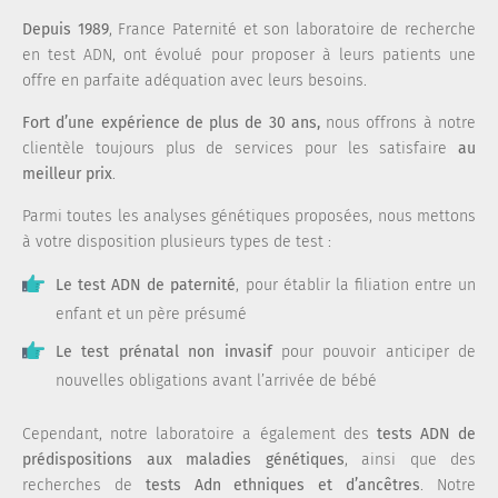
Depuis 1989
, France Paternité et son laboratoire de recherche
en test ADN, ont évolué pour proposer à leurs patients une
offre en parfaite adéquation avec leurs besoins.
Fort d’une expérience de plus de 30 ans,
nous offrons à notre
clientèle toujours plus de services pour les satisfaire
au
meilleur prix
.
Parmi toutes les analyses génétiques proposées, nous mettons
à votre disposition plusieurs types de test :
Le test ADN de paternité
, pour établir la filiation entre un
enfant et un père présumé
Le test prénatal non invasif
pour pouvoir anticiper de
nouvelles obligations avant l’arrivée de bébé
Cependant, notre laboratoire a également des
tests ADN de
prédispositions aux maladies génétiques
, ainsi que des
recherches de
tests Adn ethniques et d’ancêtres
. Notre