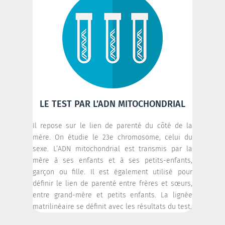
LE TEST PAR L’ADN MITOCHONDRIAL
Il repose sur le lien de parenté du côté de la
mère. On étudie le 23e chromosome, celui du
sexe. L’ADN mitochondrial est transmis par la
mère à ses enfants et à ses petits-enfants,
garçon ou fille. Il est également utilisé pour
définir le lien de parenté entre frères et sœurs,
entre grand-mère et petits enfants. La lignée
matrilinéaire se définit avec les résultats du test.