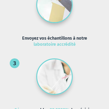
Envoyez vos échantillons à notre
laboratoire accrédité