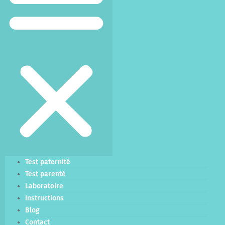
Test paternité
Test parenté
Laboratoire
Instructions
Blog
Contact