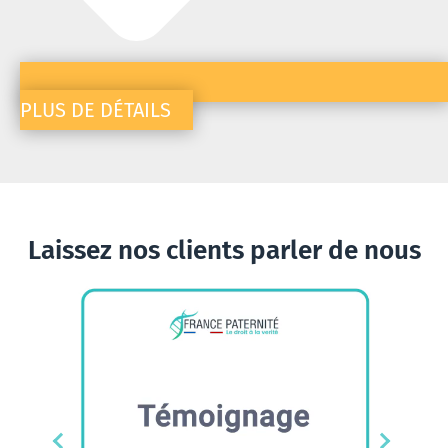
PLUS DE DÉTAILS
Laissez nos clients parler de nous