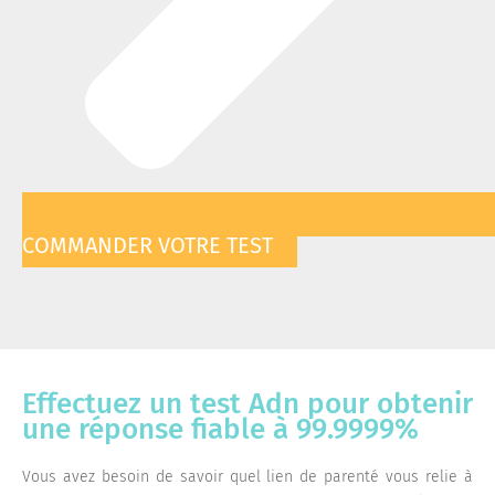
COMMANDER VOTRE TEST
Effectuez un test Adn pour obtenir
une réponse fiable à 99.9999%
Vous avez besoin de savoir quel lien de parenté vous relie à