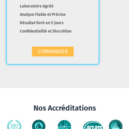
Laboratoire Agréé
Analyse Fiable et Précise
Résultat livré en 5 jours
Confidentialité et Discrétion
COMMANDER
Nos Accréditations