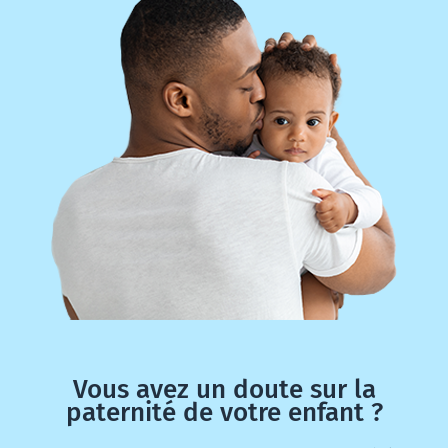
Vous avez un doute sur la
paternité de votre enfant ?