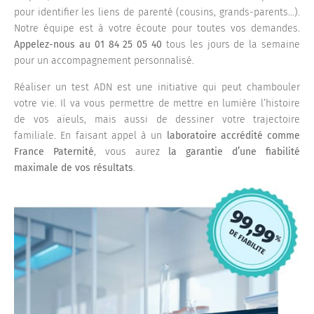
pour identifier les liens de parenté (cousins, grands-parents…).
Notre équipe est à votre écoute pour toutes vos demandes.
Appelez-nous au 01 84 25 05
40
tous les jours de la semaine
pour un accompagnement personnalisé.
Réaliser un test ADN est une initiative qui peut chambouler
votre vie. Il va vous permettre de mettre en lumière l’histoire
de vos aïeuls, mais aussi de dessiner votre trajectoire
familiale. En faisant appel à un
laboratoire accrédité comme
France Paternité
, vous aurez
la garantie d’une fiabilité
maximale de vos résultats
.