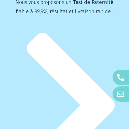
Nous vous proposons un
Test de Paternité
fiable à 99,9%, résultat et livraison rapide !