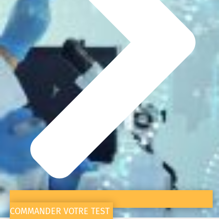
COMMANDER VOTRE TEST