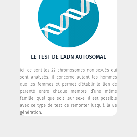
LE TEST DE L’ADN AUTOSOMAL
Ici, ce sont les 22 chromosomes non sexués qui
sont analysés. Il concerne autant les hommes
que les femmes et permet d’établir le lien de
parenté entre chaque membre d’une même
famille, quel que soit leur sexe. Il est possible
avec ce type de test de remonter jusqu’à la 8e
génération.