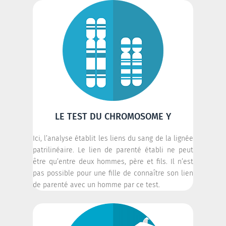
LE TEST DU CHROMOSOME Y
Ici, l’analyse établit les liens du sang de la lignée
patrilinéaire. Le lien de parenté établi ne peut
être qu’entre deux hommes, père et fils. Il n’est
pas possible pour une fille de connaître son lien
de parenté avec un homme par ce test.