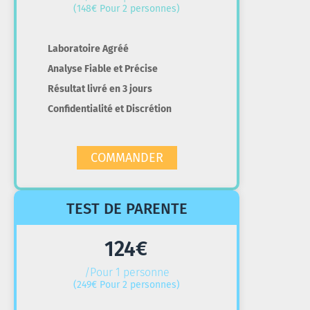
(148€ Pour 2 personnes)
Laboratoire Agréé
Analyse Fiable et Précise
Résultat livré en 3 jours
Confidentialité et Discrétion
COMMANDER
TEST DE PARENTE
124
€
/Pour 1 personne
(249€ Pour 2 personnes)