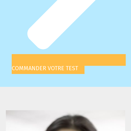
COMMANDER VOTRE TEST