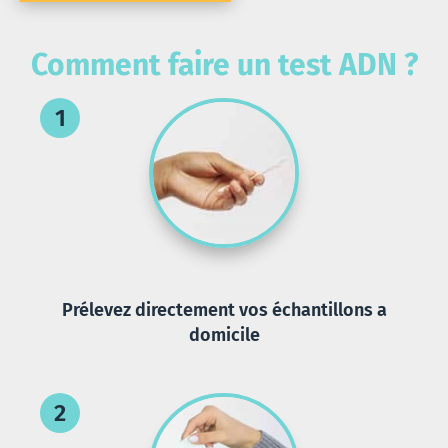
Comment faire un test ADN ?
Prélevez directement vos échantillons a
domicile