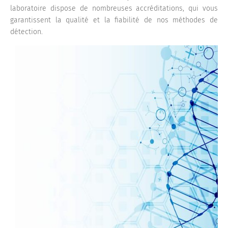
laboratoire dispose de nombreuses accréditations, qui vous
garantissent la qualité et la fiabilité de nos méthodes de
détection.